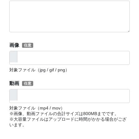
画像
対象ファイル（jpg / gif / png）
動画
対象ファイル（mp4 / mov）
※画像、動画ファイルの合計サイズは800MBまでです。
※大容量ファイルはアップロードに時間がかかる場合がござ
います。