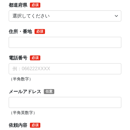
都道府県
住所・番地
電話番号
（半角数字）
メールアドレス
（半角英数字）
依頼内容