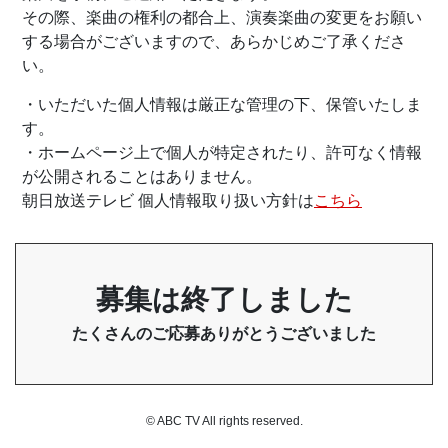
その際、楽曲の権利の都合上、演奏楽曲の変更をお願い
する場合がございますので、あらかじめご了承くださ
い。
・いただいた個人情報は厳正な管理の下、保管いたしま
す。
・ホームページ上で個人が特定されたり、許可なく情報
が公開されることはありません。
朝日放送テレビ 個人情報取り扱い方針は
こちら
募集は終了しました
たくさんのご応募ありがとうございました
© ABC TV All rights reserved.